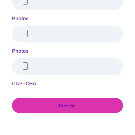
Photos
Photos
CAPTCHA