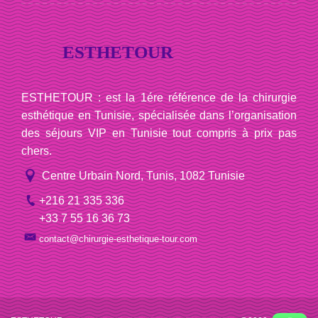
ESTHETOUR
ESTHETOUR : est la 1ére référence de la chirurgie
esthétique en Tunisie, spécialisée dans l’organisation
des séjours VIP en Tunisie tout compris à prix pas
chers.
Centre Urbain Nord, Tunis, 1082 Tunisie
+216 21 335 336
+33 7 55 16 36 73
contact@chirurgie-esthetique-tour.com