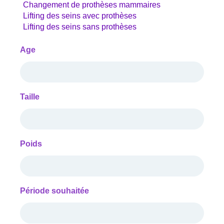
Age
Taille
Poids
Période souhaitée