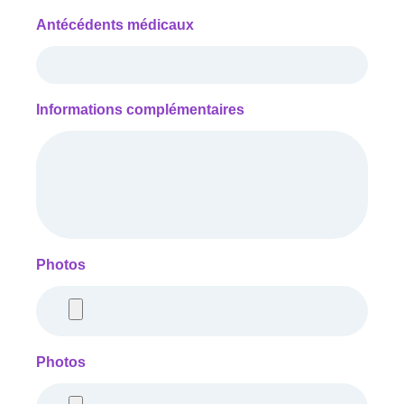
Antécédents médicaux
Informations complémentaires
Photos
Photos