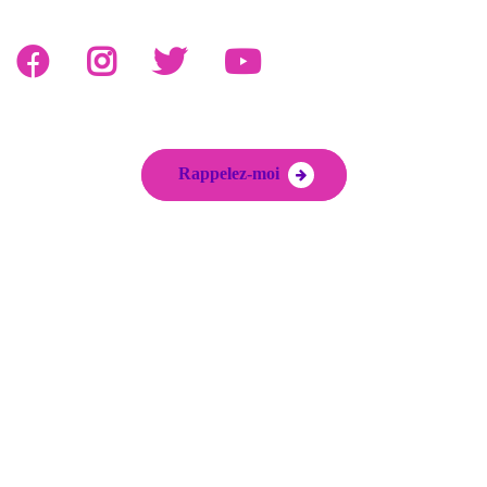
Rappelez-moi