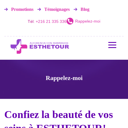
Promotions
Témoignages
Blog
Rappelez-moi
Tél:
+216 21 335 336
Rappelez-moi
Confiez la beauté de vos