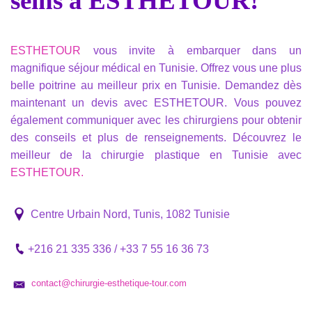
seins à ESTHETOUR!
ESTHETOUR
vous invite à embarquer dans un
magnifique séjour médical en Tunisie. Offrez vous une plus
belle poitrine au meilleur prix en Tunisie. Demandez dès
maintenant un devis avec ESTHETOUR. Vous pouvez
également communiquer avec les chirurgiens pour obtenir
des conseils et plus de renseignements. Découvrez le
meilleur de la chirurgie plastique en Tunisie avec
ESTHETOUR.
Centre Urbain Nord, Tunis, 1082 Tunisie
+216 21 335 336
/
+33 7 55 16 36 73
contact@chirurgie-esthetique-tour.com