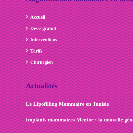
Accueil
Devis gratuit
Interventions
Tarifs
Chirurgien
Actualités
Le Lipofilling Mammaire en Tunisie
Implants mammaires Mentor : la nouvelle géné