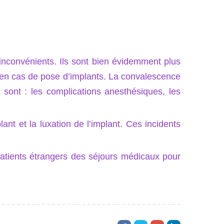
 inconvénients. Ils sont bien évidemment plus
 en cas de pose d’implants. La convalescence
sont : les complications anesthésiques, les
ant et la luxation de l’implant. Ces incidents
atients étrangers des séjours médicaux pour