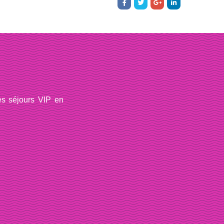
es séjours VIP en