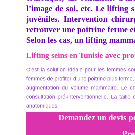
l’image de soi, etc. Le lifting
juvéniles. Intervention chirur
retrouver une poitrine ferme e
Selon les cas, un lifting mamma
Lifting seins en Tunisie avec pro
C’est la solution idéale pour les femmes so
femmes de profiter d’une poitrine plus ferme
augmentation du volume mammaire. Le choix
consultation pré-interventionnelle. La tail
anatomiques.
Demandez un devis po
Pre