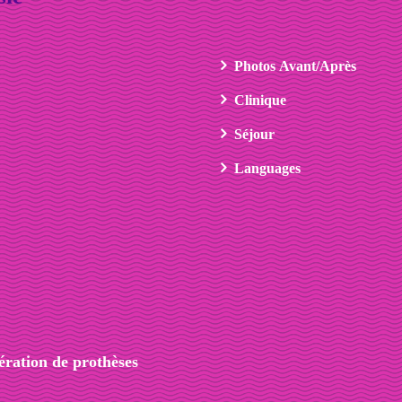
Photos Avant/Après
Clinique
Séjour
Languages
ration de prothèses