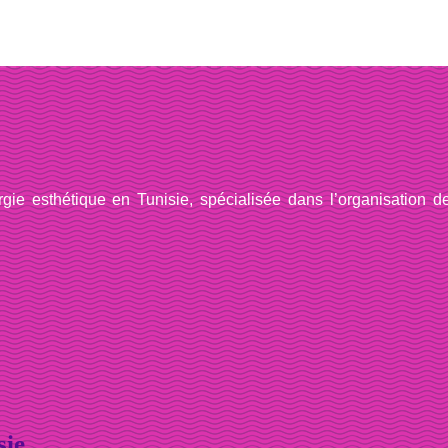
ie esthétique en Tunisie, spécialisée dans l’organisation d
sie